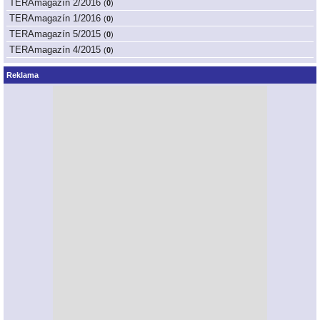
TERAmagazín 2/2016
(
0
)
TERAmagazín 1/2016
(
0
)
TERAmagazín 5/2015
(
0
)
TERAmagazín 4/2015
(
0
)
Reklama