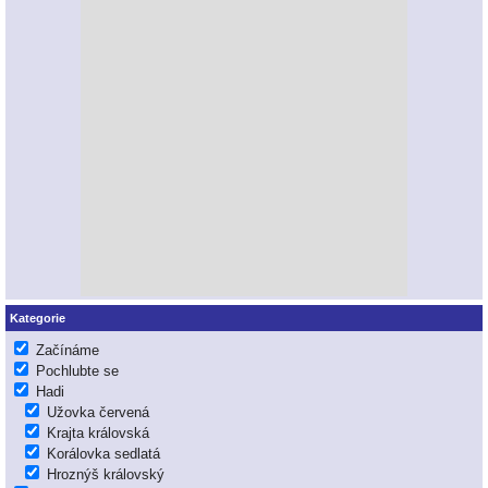
Kategorie
Začínáme
Pochlubte se
Hadi
Užovka červená
Krajta královská
Korálovka sedlatá
Hroznýš královský