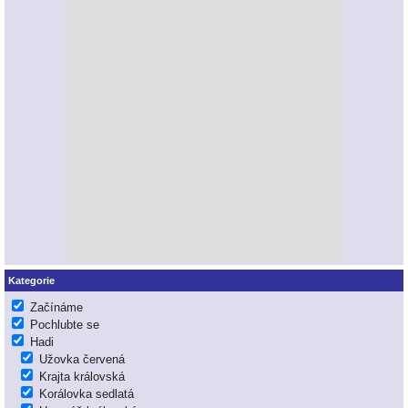
Kategorie
Začínáme
Pochlubte se
Hadi
Užovka červená
Krajta královská
Korálovka sedlatá