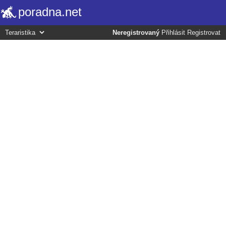
poradna.net
Neregistrovaný
Přihlásit
Registrovat