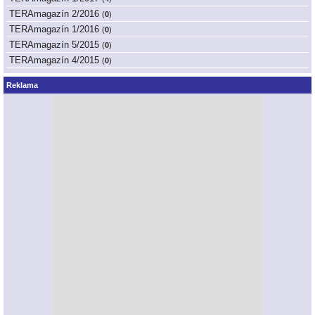
TERAmagazín 2/2016
(
0
)
TERAmagazín 1/2016
(
0
)
TERAmagazín 5/2015
(
0
)
TERAmagazín 4/2015
(
0
)
Reklama