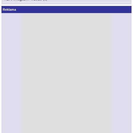
Reklama