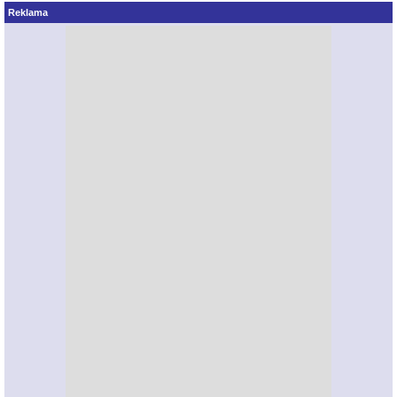
Reklama