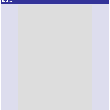
Reklama