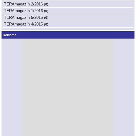
TERAmagazín 2/2016
(
0
)
TERAmagazín 1/2016
(
0
)
TERAmagazín 5/2015
(
0
)
TERAmagazín 4/2015
(
0
)
Reklama