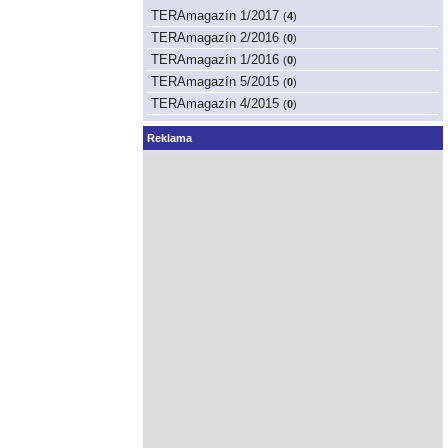
TERAmagazín 1/2017
(
4
)
TERAmagazín 2/2016
(
0
)
TERAmagazín 1/2016
(
0
)
TERAmagazín 5/2015
(
0
)
TERAmagazín 4/2015
(
0
)
Reklama