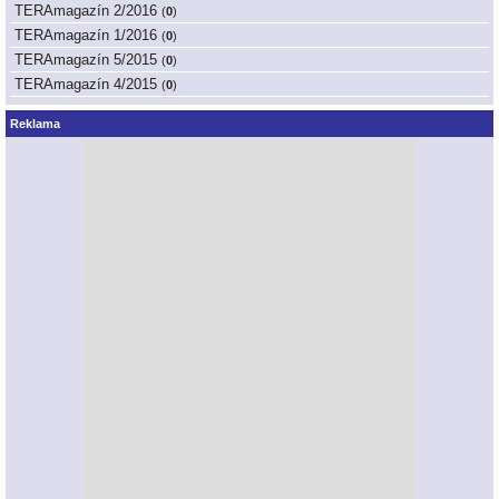
TERAmagazín 2/2016
(
0
)
TERAmagazín 1/2016
(
0
)
TERAmagazín 5/2015
(
0
)
TERAmagazín 4/2015
(
0
)
Reklama