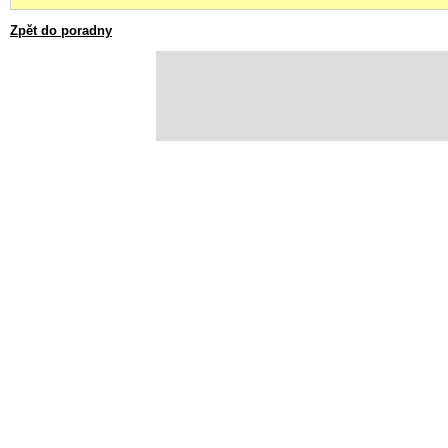
Zpět do poradny