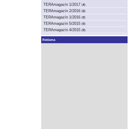
TERAmagazín 1/2017
(
4
)
TERAmagazín 2/2016
(
0
)
TERAmagazín 1/2016
(
0
)
TERAmagazín 5/2015
(
0
)
TERAmagazín 4/2015
(
0
)
Reklama