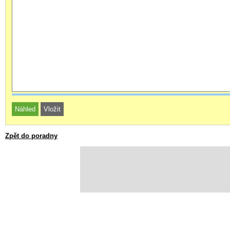
Zpět do poradny