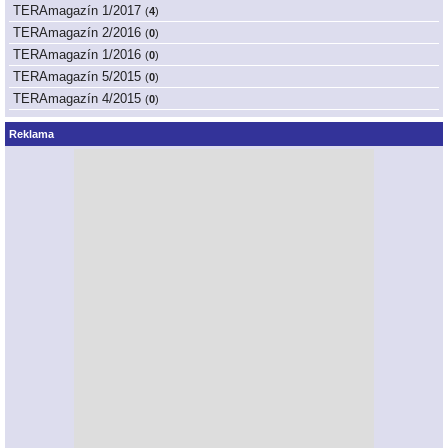
TERAmagazín 1/2017
(
4
)
TERAmagazín 2/2016
(
0
)
TERAmagazín 1/2016
(
0
)
TERAmagazín 5/2015
(
0
)
TERAmagazín 4/2015
(
0
)
Reklama