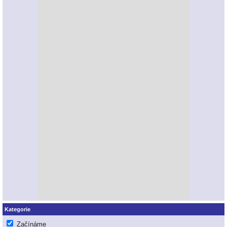
Kategorie
Začínáme