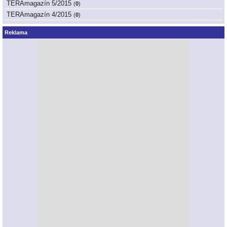
TERAmagazín 5/2015
(
0
)
TERAmagazín 4/2015
(
0
)
Reklama