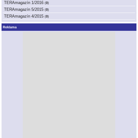
TERAmagazín 1/2016
(
0
)
TERAmagazín 5/2015
(
0
)
TERAmagazín 4/2015
(
0
)
Reklama