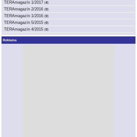
TERAmagazín 1/2017
(
4
)
TERAmagazín 2/2016
(
0
)
TERAmagazín 1/2016
(
0
)
TERAmagazín 5/2015
(
0
)
TERAmagazín 4/2015
(
0
)
Reklama