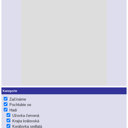
Kategorie
Začínáme
Pochlubte se
Hadi
Užovka červená
Krajta královská
Korálovka sedlatá