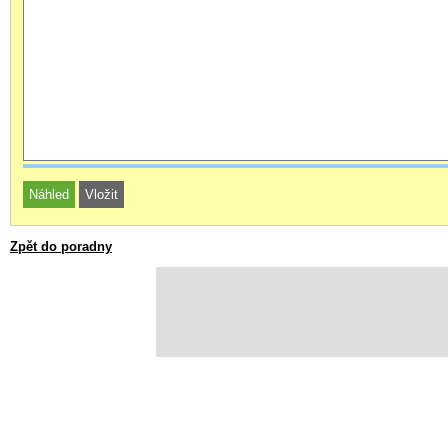
Zpět do poradny