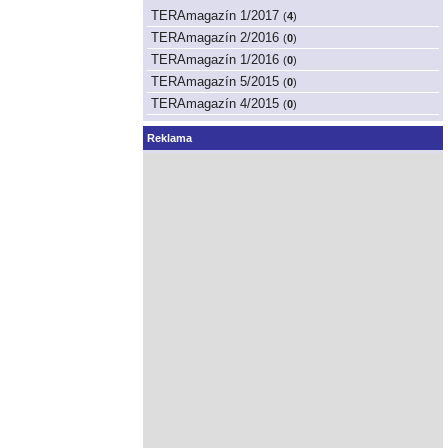
TERAmagazín 1/2017
(
4
)
TERAmagazín 2/2016
(
0
)
TERAmagazín 1/2016
(
0
)
TERAmagazín 5/2015
(
0
)
TERAmagazín 4/2015
(
0
)
Reklama