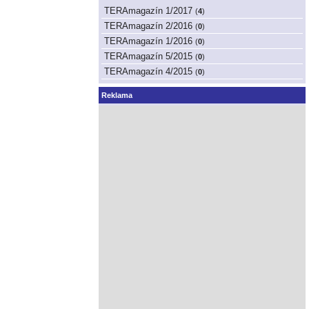
TERAmagazín 1/2017
(
4
)
TERAmagazín 2/2016
(
0
)
TERAmagazín 1/2016
(
0
)
TERAmagazín 5/2015
(
0
)
TERAmagazín 4/2015
(
0
)
Reklama