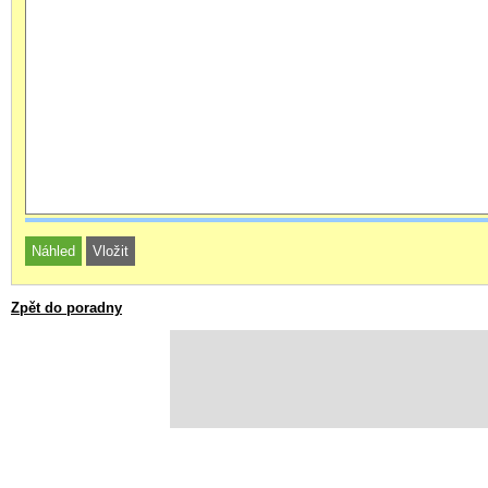
Zpět do poradny