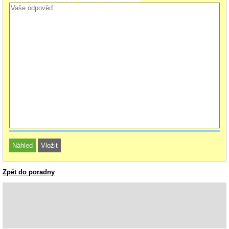
Zpět do poradny