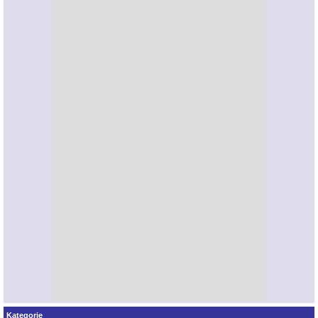
Kategorie