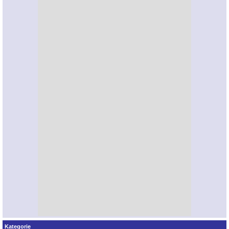
Kategorie