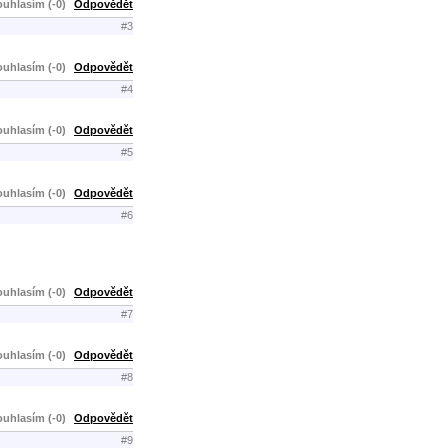
uhlasím (-0)
Odpovědět
#3
uhlasím (-0)
Odpovědět
#4
uhlasím (-0)
Odpovědět
#5
uhlasím (-0)
Odpovědět
#6
uhlasím (-0)
Odpovědět
#7
uhlasím (-0)
Odpovědět
#8
uhlasím (-0)
Odpovědět
#9