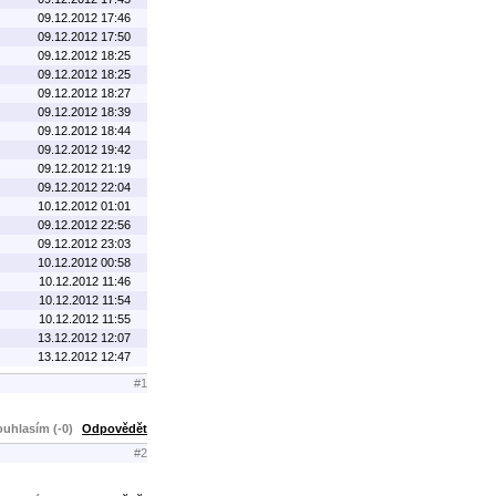
09.12.2012 17:46
09.12.2012 17:50
09.12.2012 18:25
09.12.2012 18:25
09.12.2012 18:27
09.12.2012 18:39
09.12.2012 18:44
09.12.2012 19:42
09.12.2012 21:19
09.12.2012 22:04
10.12.2012 01:01
09.12.2012 22:56
09.12.2012 23:03
10.12.2012 00:58
10.12.2012 11:46
10.12.2012 11:54
10.12.2012 11:55
13.12.2012 12:07
13.12.2012 12:47
#1
uhlasím (-0)
Odpovědět
#2