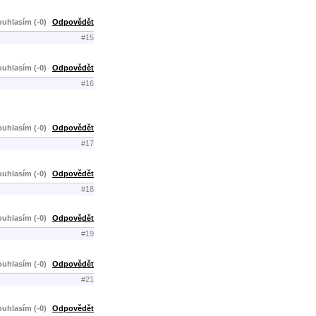
uhlasím (-0)
Odpovědět
#15
uhlasím (-0)
Odpovědět
#16
uhlasím (-0)
Odpovědět
#17
uhlasím (-0)
Odpovědět
#18
uhlasím (-0)
Odpovědět
#19
uhlasím (-0)
Odpovědět
#21
uhlasím (-0)
Odpovědět