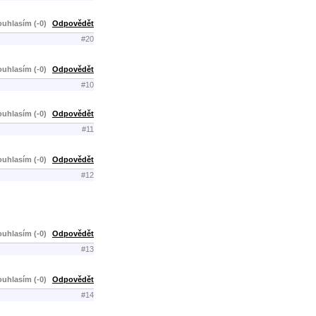
uhlasím (-0)
Odpovědět
#20
uhlasím (-0)
Odpovědět
#10
uhlasím (-0)
Odpovědět
#11
uhlasím (-0)
Odpovědět
#12
uhlasím (-0)
Odpovědět
#13
uhlasím (-0)
Odpovědět
#14